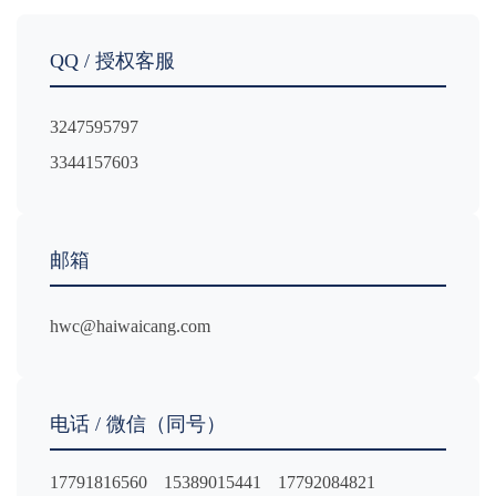
QQ / 授权客服
3247595797
3344157603
邮箱
hwc@haiwaicang.com
电话 / 微信（同号）
17791816560
15389015441
17792084821