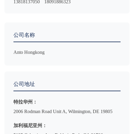
13818137050
18091886323
公司名称
Anto Hongkong
公司地址
特拉华州：
2006 Rodman Road Unit A, Wilmington, DE 19805
加利福尼亚州：