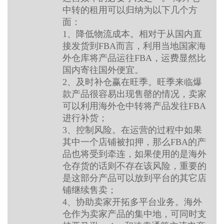
中转的租用可以归纳为以下几个方
面：
1、降低物流成本。相对于从国内直
接发货到FBA而言，利用当地国家海
外仓库将产品运往FBA，运费显然比
国内寄往国外便宜。
2、及时补仓赢在旺季。旺季来临爆
款产品很容易出现售罄的情况，卖家
可以利用海外仓中转将产品发往FBA
进行补货；
3、控制风险。在运营的过程中如果
其中一个店铺被扣押，那么FBA的产
品也将受到牵连，如果使用的是海外
仓存货的话则不存在该风险，重要的
是这部分产品可以放到平台的其它店
铺继续售卖；
4、协助卖家开拓多平台业务。海外
仓作为卖家产品的集中地，可同时支