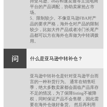
持亚马逊、ebay和速卖通等主流电商
平台的产品调配，协助卖家抢占市
场。
5、限制较少。不像亚马逊FBA对产
品的要求严格，海外仓对产品的限制
较少，比如大件产品或者冷门长尾产
品都可以方在海外仓库做为中转调拨
用。
什么是亚马逊中转补仓？
亚马逊中转补仓是针对亚马逊平台而
言的一种补货行为。 通常在销售旺
季，绝大多数卖家都会面临产品库存
不足的情况，为了保障listing不被降
权，同时保证产品不会售罄，因此需
要在海外仓做好备货。 然后再利用