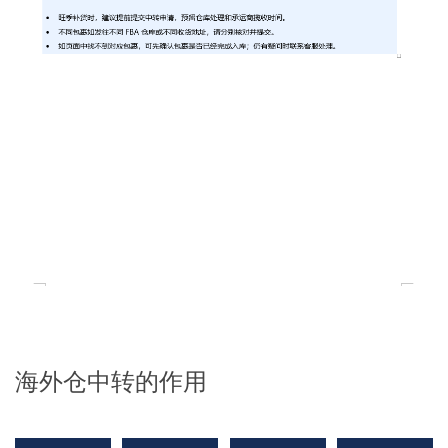
海外仓中转的作用