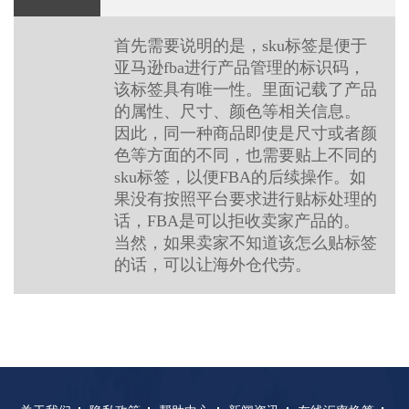
首先需要说明的是，sku标签是便于
亚马逊fba进行产品管理的标识码，
该标签具有唯一性。里面记载了产品
的属性、尺寸、颜色等相关信息。
因此，同一种商品即使是尺寸或者颜
色等方面的不同，也需要贴上不同的
sku标签，以便FBA的后续操作。如
果没有按照平台要求进行贴标处理的
话，FBA是可以拒收卖家产品的。
当然，如果卖家不知道该怎么贴标签
的话，可以让海外仓代劳。