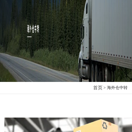
首页
> 海外仓中转