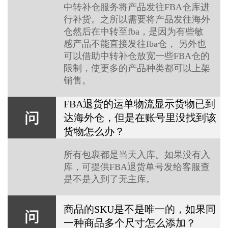
中转补仓服务将产品发往FBA仓库进
行补货。之所以需要将产品发往海外
仓然后在中转至fba，是因为有些敏
感产品不能直接发往fba仓， 另外也
可以借助中转补仓放宽一些FBA仓的
限制，使更多的产品种类都可以上架
销售。
FBA退货的运单物流显示货物已到
达海外仓，但是在账号里没找到该
货物怎么办？
所有包裹都是当天入库。如果没有入
库，可提供FBA退货单号发给客服查
是不是入到了无主库。
商品的SKU是不是唯一的，如果同
一种商品多个尺寸怎么添加？