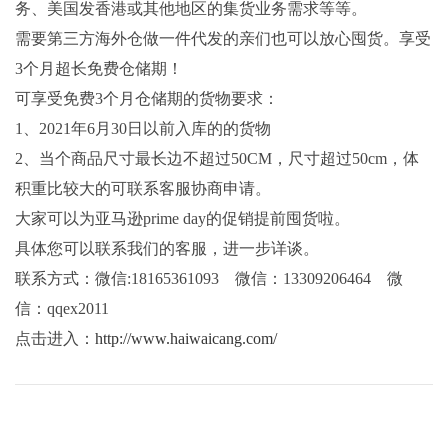
务、美国发香港或其他地区的集货业务需求等等。
需要第三方海外仓做一件代发的亲们也可以放心囤货。享受
3个月超长免费仓储期！
可享受免费3个月仓储期的货物要求：
1、2021年6月30日以前入库的的货物
2、当个商品尺寸最长边不超过50CM，尺寸超过50cm，体
积重比较大的可联系客服协商申请。
大家可以为亚马逊prime day的促销提前囤货啦。
具体您可以联系我们的客服，进一步详谈。
联系方式：微信:18165361093 微信：13309206464 微
信：qqex2011
点击进入：
http://www.haiwaicang.com/